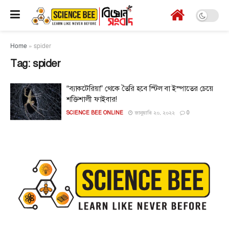
Home
»
spider
Tag:
spider
“ব্যাকটেরিয়া” থেকে তৈরি হবে স্টিল বা ইস্পাতের চেয়ে
শক্তিশালী ফাইবার!
SCIENCE BEE ONLINE
জানুয়ারি ২০, ২০২২
0