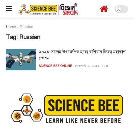
Home
»
Russian
Tag:
Russian
২০২৮ সালেই উৎক্ষেপিত হচ্ছে রাশিয়ার নিজস্ব মহাকাশ
স্টেশন
SCIENCE BEE ONLINE
আগস্ট ১৮, ২০২২
0