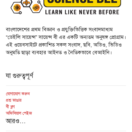
বাংলাদেশের প্রথম বিজ্ঞান ও প্রযুক্তিভিত্তিক সংবাদমাধ্যম
“ডেইলি সায়েন্স” সায়েন্স বী এর একটি অন্যতম অনুষঙ্গ প্রোগ্রাম।
এই ওয়েবসাইটে প্রকাশিত সকল সংবাদ, ছবি, অডিও, ভিডিও
অনুমতি ছাড়া ব্যবহার আইনত ও নৈতিকভাবে বেআইনি।
যা গুরুত্বপূর্ণ
যোগাযোগ করুন
প্রশ্ন ভাণ্ডার
বী ব্লগ
অফিসিয়াল পেইজ
আরও…