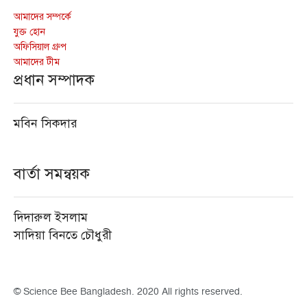
আমাদের সম্পর্কে
যুক্ত হোন
অফিসিয়াল গ্রুপ
আমাদের টীম
প্রধান সম্পাদক
মবিন সিকদার
বার্তা সমন্বয়ক
দিদারুল ইসলাম
সাদিয়া বিনতে চৌধুরী
© Science Bee Bangladesh. 2020 All rights reserved.