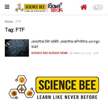
Home
»
FTF
Tag:
FTF
কোয়ান্টাম বিট সার্কিট: কোয়ান্টাম কম্পিউটার এর নতুন
মাত্রা!
SCIENCE BEE SCIENCE NEWS
অক্টোবর ২২, ২০২৪
0