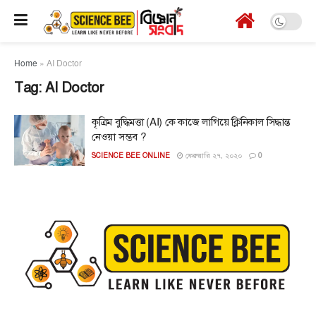
Home
»
AI Doctor
Tag:
AI Doctor
কৃত্রিম বুদ্ধিমত্তা (AI) কে কাজে লাগিয়ে ক্লিনিকাল সিদ্ধান্ত
নেওয়া সম্ভব ?
SCIENCE BEE ONLINE
ফেব্রুয়ারি ২৭, ২০২০
0