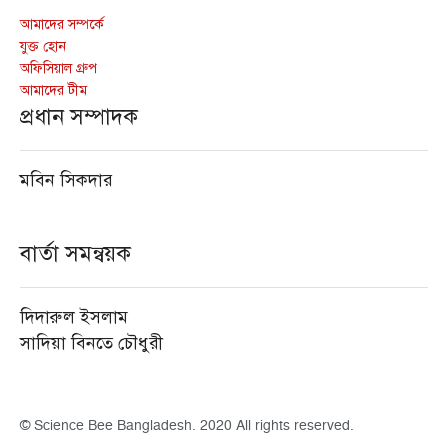
আমাদের সম্পর্কে
যুক্ত হোন
অফিসিয়াল গ্রুপ
আমাদের টীম
প্রধান সম্পাদক
মবিন সিকদার
বার্তা সমন্বয়ক
দিদারুল ইসলাম
সাদিয়া বিনতে চৌধুরী
© Science Bee Bangladesh. 2020 All rights reserved.