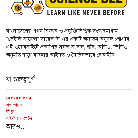
বাংলাদেশের প্রথম বিজ্ঞান ও প্রযুক্তিভিত্তিক সংবাদমাধ্যম
“ডেইলি সায়েন্স” সায়েন্স বী এর একটি অন্যতম অনুষঙ্গ প্রোগ্রাম।
এই ওয়েবসাইটে প্রকাশিত সকল সংবাদ, ছবি, অডিও, ভিডিও
অনুমতি ছাড়া ব্যবহার আইনত ও নৈতিকভাবে বেআইনি।
যা গুরুত্বপূর্ণ
যোগাযোগ করুন
প্রশ্ন ভাণ্ডার
বী ব্লগ
অফিসিয়াল পেইজ
আরও…