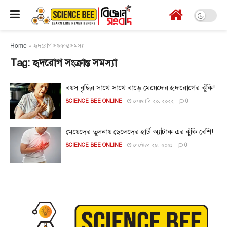
Home
»
হৃদরোগ সংক্রান্ত সমস্যা
Tag:
হৃদরোগ সংক্রান্ত সমস্যা
বয়স বৃদ্ধির সাথে সাথে বাড়ে মেয়েদের হৃদরোগের ঝুঁকি!
SCIENCE BEE ONLINE
ফেব্রুয়ারি ২০, ২০২২
0
মেয়েদের তুলনায় ছেলেদের হার্ট অ্যাটাক-এর ঝুঁকি বেশি!
SCIENCE BEE ONLINE
সেপ্টেম্বর ২৪, ২০২১
0