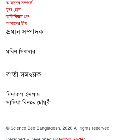
আমাদের সম্পর্কে
যুক্ত হোন
অফিসিয়াল গ্রুপ
আমাদের টীম
প্রধান সম্পাদক
মবিন সিকদার
বার্তা সমন্বয়ক
দিদারুল ইসলাম
সাদিয়া বিনতে চৌধুরী
© Science Bee Bangladesh. 2020 All rights reserved.
Designed & Developed By
Mobin Sikder