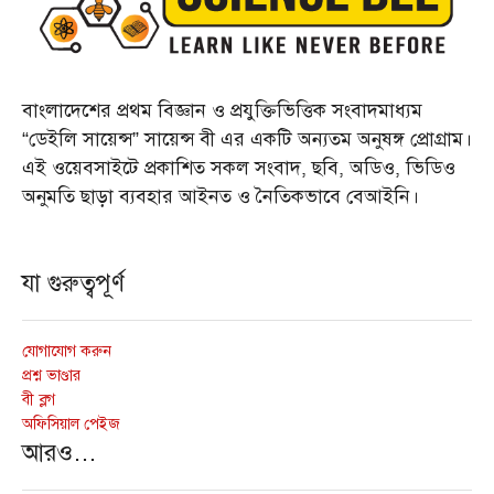
বাংলাদেশের প্রথম বিজ্ঞান ও প্রযুক্তিভিত্তিক সংবাদমাধ্যম
“ডেইলি সায়েন্স” সায়েন্স বী এর একটি অন্যতম অনুষঙ্গ প্রোগ্রাম।
এই ওয়েবসাইটে প্রকাশিত সকল সংবাদ, ছবি, অডিও, ভিডিও
অনুমতি ছাড়া ব্যবহার আইনত ও নৈতিকভাবে বেআইনি।
যা গুরুত্বপূর্ণ
যোগাযোগ করুন
প্রশ্ন ভাণ্ডার
বী ব্লগ
অফিসিয়াল পেইজ
আরও…