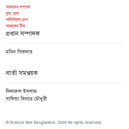
আমাদের সম্পর্কে
যুক্ত হোন
অফিসিয়াল গ্রুপ
আমাদের টীম
প্রধান সম্পাদক
মবিন সিকদার
বার্তা সমন্বয়ক
দিদারুল ইসলাম
সাদিয়া বিনতে চৌধুরী
© Science Bee Bangladesh. 2020 All rights reserved.