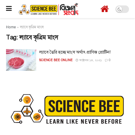
Home
»
ল্যাবে কৃত্রিম মাংস
Tag:
ল্যাবে কৃত্রিম মাংস
ল্যাবে তৈরি হচ্ছে মাংস অর্থাৎ প্রাণিজ প্রোটিন!
SCIENCE BEE ONLINE
অক্টোবর ১৪, ২০২১
0