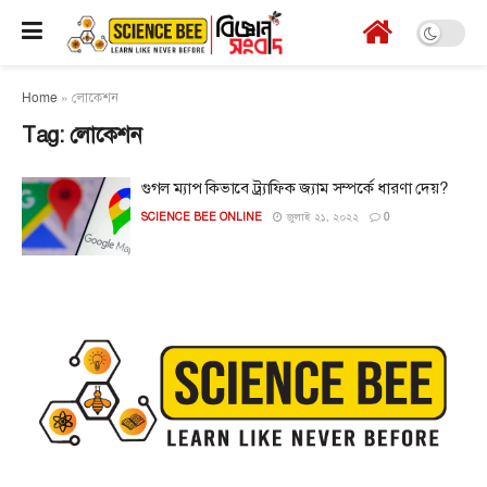
Home
»
লোকেশন
Tag:
লোকেশন
গুগল ম্যাপ কিভাবে ট্র্যাফিক জ্যাম সম্পর্কে ধারণা দেয়?
SCIENCE BEE ONLINE
জুলাই ২১, ২০২২
0