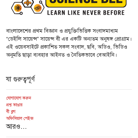
বাংলাদেশের প্রথম বিজ্ঞান ও প্রযুক্তিভিত্তিক সংবাদমাধ্যম
“ডেইলি সায়েন্স” সায়েন্স বী এর একটি অন্যতম অনুষঙ্গ প্রোগ্রাম।
এই ওয়েবসাইটে প্রকাশিত সকল সংবাদ, ছবি, অডিও, ভিডিও
অনুমতি ছাড়া ব্যবহার আইনত ও নৈতিকভাবে বেআইনি।
যা গুরুত্বপূর্ণ
যোগাযোগ করুন
প্রশ্ন ভাণ্ডার
বী ব্লগ
অফিসিয়াল পেইজ
আরও…