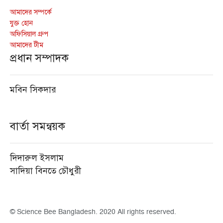
আমাদের সম্পর্কে
যুক্ত হোন
অফিসিয়াল গ্রুপ
আমাদের টীম
প্রধান সম্পাদক
মবিন সিকদার
বার্তা সমন্বয়ক
দিদারুল ইসলাম
সাদিয়া বিনতে চৌধুরী
© Science Bee Bangladesh. 2020 All rights reserved.