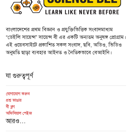
বাংলাদেশের প্রথম বিজ্ঞান ও প্রযুক্তিভিত্তিক সংবাদমাধ্যম
“ডেইলি সায়েন্স” সায়েন্স বী এর একটি অন্যতম অনুষঙ্গ প্রোগ্রাম।
এই ওয়েবসাইটে প্রকাশিত সকল সংবাদ, ছবি, অডিও, ভিডিও
অনুমতি ছাড়া ব্যবহার আইনত ও নৈতিকভাবে বেআইনি।
যা গুরুত্বপূর্ণ
যোগাযোগ করুন
প্রশ্ন ভাণ্ডার
বী ব্লগ
অফিসিয়াল পেইজ
আরও…