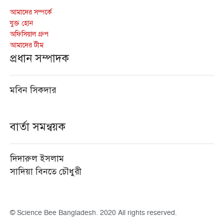
আমাদের সম্পর্কে
যুক্ত হোন
অফিসিয়াল গ্রুপ
আমাদের টীম
প্রধান সম্পাদক
মবিন সিকদার
বার্তা সমন্বয়ক
দিদারুল ইসলাম
সাদিয়া বিনতে চৌধুরী
© Science Bee Bangladesh. 2020 All rights reserved.