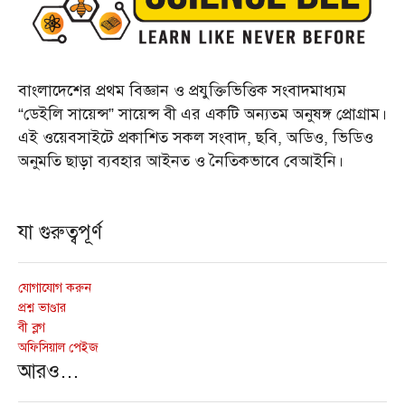
বাংলাদেশের প্রথম বিজ্ঞান ও প্রযুক্তিভিত্তিক সংবাদমাধ্যম
“ডেইলি সায়েন্স” সায়েন্স বী এর একটি অন্যতম অনুষঙ্গ প্রোগ্রাম।
এই ওয়েবসাইটে প্রকাশিত সকল সংবাদ, ছবি, অডিও, ভিডিও
অনুমতি ছাড়া ব্যবহার আইনত ও নৈতিকভাবে বেআইনি।
যা গুরুত্বপূর্ণ
যোগাযোগ করুন
প্রশ্ন ভাণ্ডার
বী ব্লগ
অফিসিয়াল পেইজ
আরও…