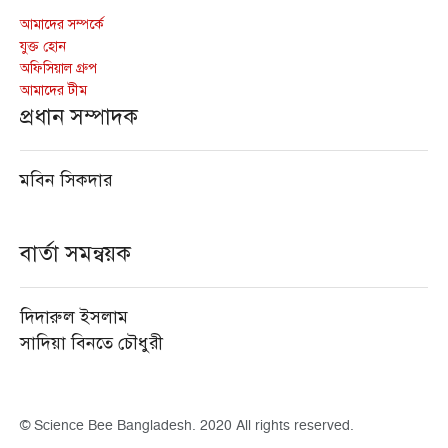
আমাদের সম্পর্কে
যুক্ত হোন
অফিসিয়াল গ্রুপ
আমাদের টীম
প্রধান সম্পাদক
মবিন সিকদার
বার্তা সমন্বয়ক
দিদারুল ইসলাম
সাদিয়া বিনতে চৌধুরী
© Science Bee Bangladesh. 2020 All rights reserved.