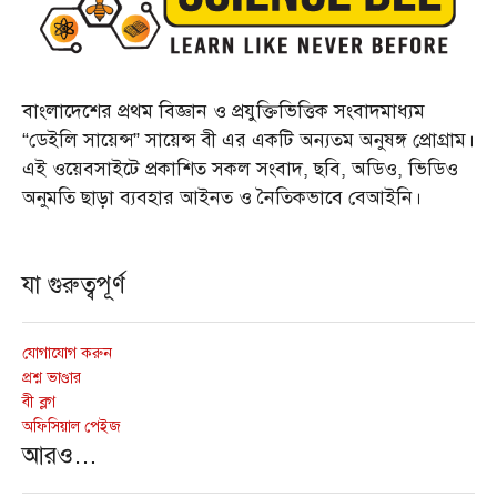
বাংলাদেশের প্রথম বিজ্ঞান ও প্রযুক্তিভিত্তিক সংবাদমাধ্যম
“ডেইলি সায়েন্স” সায়েন্স বী এর একটি অন্যতম অনুষঙ্গ প্রোগ্রাম।
এই ওয়েবসাইটে প্রকাশিত সকল সংবাদ, ছবি, অডিও, ভিডিও
অনুমতি ছাড়া ব্যবহার আইনত ও নৈতিকভাবে বেআইনি।
যা গুরুত্বপূর্ণ
যোগাযোগ করুন
প্রশ্ন ভাণ্ডার
বী ব্লগ
অফিসিয়াল পেইজ
আরও…