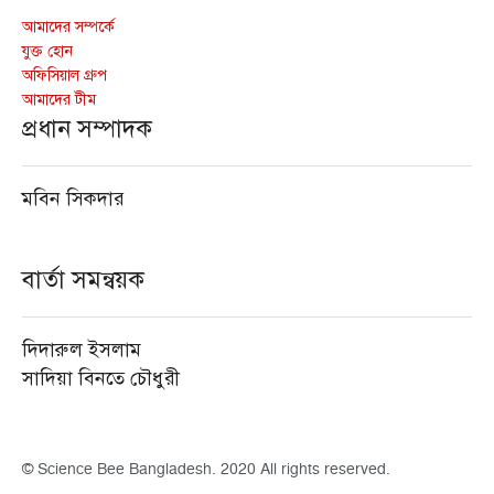
আমাদের সম্পর্কে
যুক্ত হোন
অফিসিয়াল গ্রুপ
আমাদের টীম
প্রধান সম্পাদক
মবিন সিকদার
বার্তা সমন্বয়ক
দিদারুল ইসলাম
সাদিয়া বিনতে চৌধুরী
© Science Bee Bangladesh. 2020 All rights reserved.