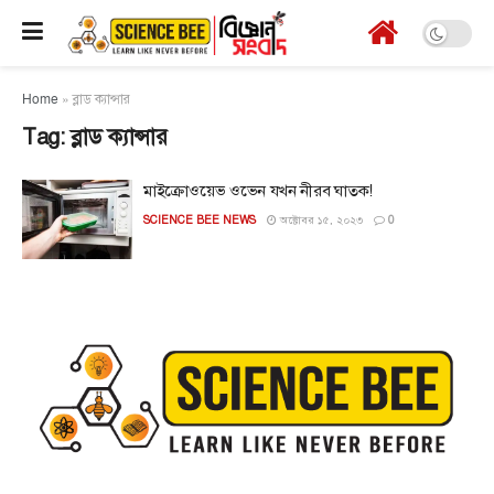
Home
»
ব্লাড ক্যান্সার
Tag:
ব্লাড ক্যান্সার
মাইক্রোওয়েভ ওভেন যখন নীরব ঘাতক!
SCIENCE BEE NEWS
অক্টোবর ১৫, ২০২৩
0