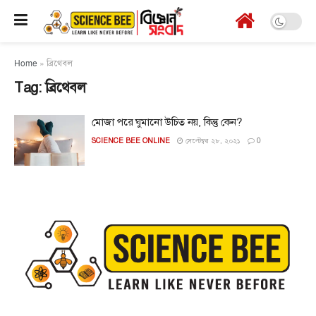
Home
»
ব্রিথেবল
Tag:
ব্রিথেবল
মোজা পরে ঘুমানো উচিত নয়, কিন্তু কেন?
SCIENCE BEE ONLINE
সেপ্টেম্বর ২৮, ২০২১
0