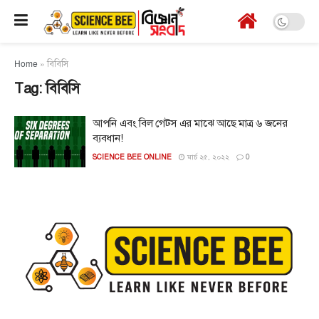
Home
»
বিবিসি
Tag:
বিবিসি
আপনি এবং বিল গেটস এর মাঝে আছে মাত্র ৬ জনের
ব্যবধান!
SCIENCE BEE ONLINE
মার্চ ২৫, ২০২২
0