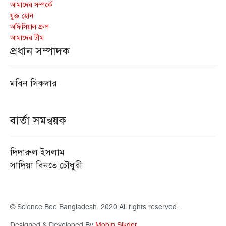
আমাদের সম্পর্কে
যুক্ত হোন
অফিসিয়াল গ্রুপ
আমাদের টীম
প্রধান সম্পাদক
মবিন সিকদার
বার্তা সমন্বয়ক
দিদারুল ইসলাম
সাদিয়া বিনতে চৌধুরী
© Science Bee Bangladesh. 2020 All rights reserved.
Designed & Developed By
Mobin Sikder