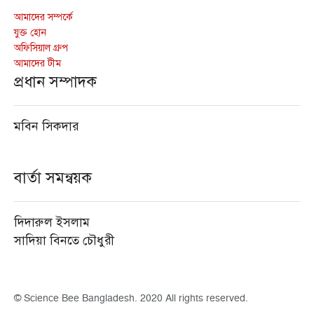
আমাদের সম্পর্কে
যুক্ত হোন
অফিসিয়াল গ্রুপ
আমাদের টীম
প্রধান সম্পাদক
মবিন সিকদার
বার্তা সমন্বয়ক
দিদারুল ইসলাম
সাদিয়া বিনতে চৌধুরী
© Science Bee Bangladesh. 2020 All rights reserved.