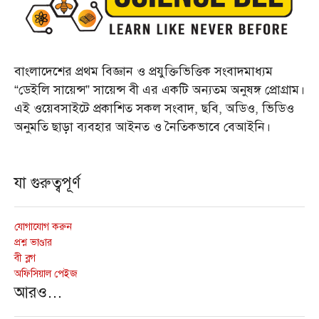
বাংলাদেশের প্রথম বিজ্ঞান ও প্রযুক্তিভিত্তিক সংবাদমাধ্যম
“ডেইলি সায়েন্স” সায়েন্স বী এর একটি অন্যতম অনুষঙ্গ প্রোগ্রাম।
এই ওয়েবসাইটে প্রকাশিত সকল সংবাদ, ছবি, অডিও, ভিডিও
অনুমতি ছাড়া ব্যবহার আইনত ও নৈতিকভাবে বেআইনি।
যা গুরুত্বপূর্ণ
যোগাযোগ করুন
প্রশ্ন ভাণ্ডার
বী ব্লগ
অফিসিয়াল পেইজ
আরও…