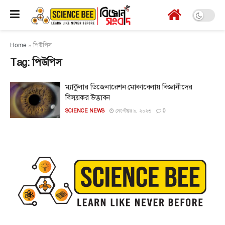
Home
»
পিউপিস
Tag:
পিউপিস
ম্যাকুলার ডিজেনারেশন মোকাবেলায় বিজ্ঞানীদের
বিস্ময়কর উদ্ভাবন
SCIENCE NEWS
সেপ্টেম্বর ৯, ২০২৩
0