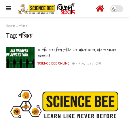
Home
»
পরিচয়
Tag:
পরিচয়
আপনি এবং বিল গেটস এর মাঝে আছে মাত্র ৬ জনের
ব্যবধান!
SCIENCE BEE ONLINE
মার্চ ২৫, ২০২২
0