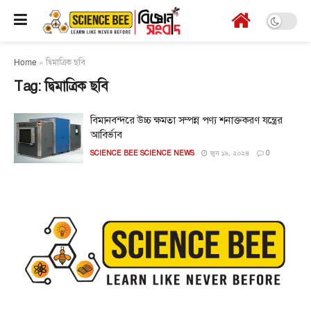
Home
»
দ্বিমাত্রিক ছবি
Tag:
দ্বিমাত্রিক ছবি
বিমানবন্দরে উচ্চ ক্ষমতা সম্পন্ন পণ্য শনাক্তকরণ যন্ত্রের
আবির্ভাব
SCIENCE BEE SCIENCE NEWS
জুন ১৯, ২০২৪
0