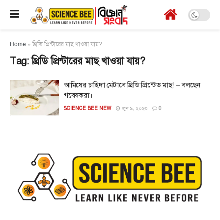
Home
»
থ্রিডি প্রিন্টারের মাছ খাওয়া যায়?
Tag:
থ্রিডি প্রিন্টারের মাছ খাওয়া যায়?
আমিষের চাহিদা মেটাবে থ্রিডি প্রিন্টেড মাছ! – বলছেন
গবেষকরা।
SCIENCE BEE NEW
জুন ৯, ২০২৩
0