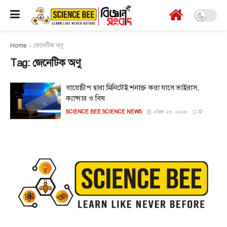
Home
»
জেনেটিক অণু
Tag:
জেনেটিক অণু
বায়োচীপ দ্বারা মিনিটেই শনাক্ত করা যাবে ভাইরাস,
ক্যান্সার ও বিষ
SCIENCE BEE SCIENCE NEWS
এপ্রিল ২৩, ২০২৪
0