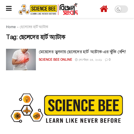
Home
»
ছেলেদের হার্ট অ্যাটাক
Tag:
ছেলেদের হার্ট অ্যাটাক
মেয়েদের তুলনায় ছেলেদের হার্ট অ্যাটাক-এর ঝুঁকি বেশি!
SCIENCE BEE ONLINE
সেপ্টেম্বর ২৪, ২০২১
0