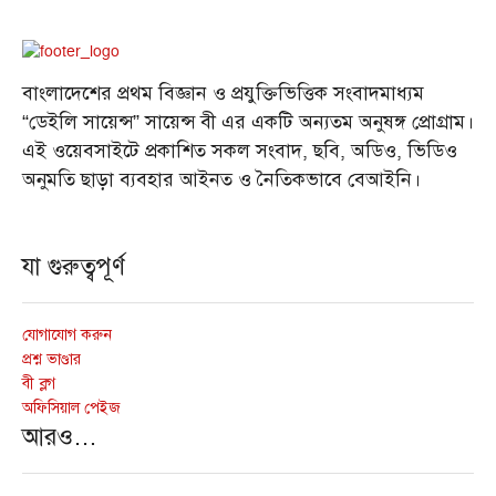
বাংলাদেশের প্রথম বিজ্ঞান ও প্রযুক্তিভিত্তিক সংবাদমাধ্যম
“ডেইলি সায়েন্স” সায়েন্স বী এর একটি অন্যতম অনুষঙ্গ প্রোগ্রাম।
এই ওয়েবসাইটে প্রকাশিত সকল সংবাদ, ছবি, অডিও, ভিডিও
অনুমতি ছাড়া ব্যবহার আইনত ও নৈতিকভাবে বেআইনি।
যা গুরুত্বপূর্ণ
যোগাযোগ করুন
প্রশ্ন ভাণ্ডার
বী ব্লগ
অফিসিয়াল পেইজ
আরও…