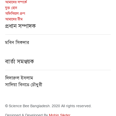
আমাদের সম্পর্কে
যুক্ত হোন
অফিসিয়াল গ্রুপ
আমাদের টীম
প্রধান সম্পাদক
মবিন সিকদার
বার্তা সমন্বয়ক
দিদারুল ইসলাম
সাদিয়া বিনতে চৌধুরী
© Science Bee Bangladesh. 2020 All rights reserved.
Designed & Developed By
Mobin Sikder