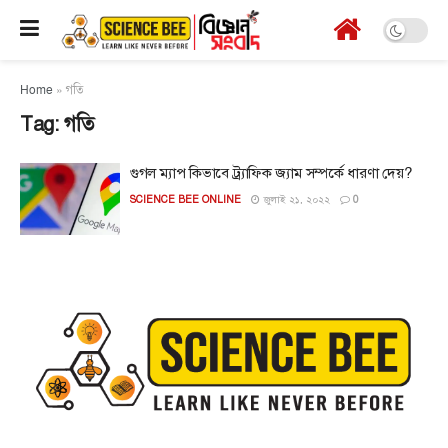
Home
»
গতি
Tag:
গতি
গুগল ম্যাপ কিভাবে ট্র্যাফিক জ্যাম সম্পর্কে ধারণা দেয়?
SCIENCE BEE ONLINE
জুলাই ২১, ২০২২
0