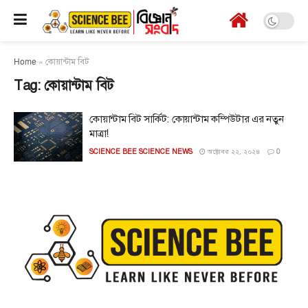
Home
»
কোয়ান্টাম বিট
Tag:
কোয়ান্টাম বিট
কোয়ান্টাম বিট সার্কিট: কোয়ান্টাম কম্পিউটার এর নতুন
মাত্রা!
SCIENCE BEE SCIENCE NEWS
অক্টোবর ২২, ২০২৪
0