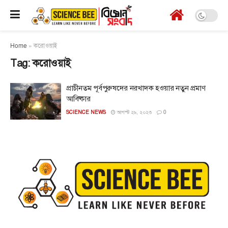
Home
»
করোওয়াই
Tag:
করোওয়াই
প্রাচীনতম পূর্বপুরুষদের নরখাদক হওয়ার নতুন প্রমাণ
আবিষ্কার
SCIENCE NEWS
আগস্ট ২৯, ২০২৩
0