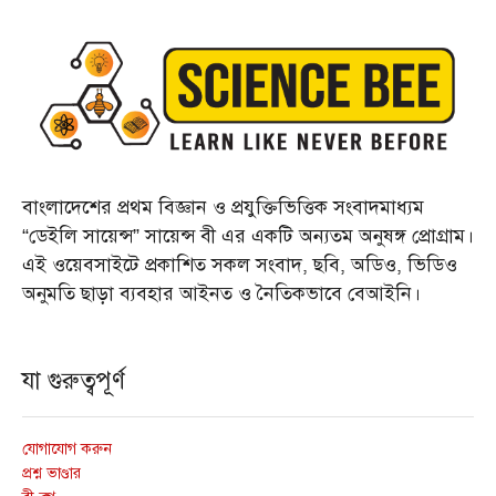
বাংলাদেশের প্রথম বিজ্ঞান ও প্রযুক্তিভিত্তিক সংবাদমাধ্যম
“ডেইলি সায়েন্স” সায়েন্স বী এর একটি অন্যতম অনুষঙ্গ প্রোগ্রাম।
এই ওয়েবসাইটে প্রকাশিত সকল সংবাদ, ছবি, অডিও, ভিডিও
অনুমতি ছাড়া ব্যবহার আইনত ও নৈতিকভাবে বেআইনি।
যা গুরুত্বপূর্ণ
যোগাযোগ করুন
প্রশ্ন ভাণ্ডার