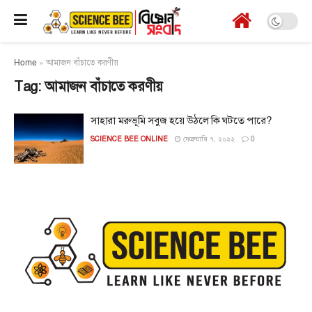
Home
»
আমাজন বাঁচাতে করণীয়
Tag:
আমাজন বাঁচাতে করণীয়
সাহারা মরুভূমি সবুজ হয়ে উঠলে কি ঘটতে পারে?
SCIENCE BEE ONLINE
ফেব্রুয়ারি ৭, ২০২২
0