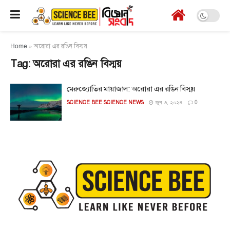
Home
»
অরোরা এর রঙিন বিস্ময়
Tag:
অরোরা এর রঙিন বিস্ময়
মেরুজ্যোতির মায়াজাল: অরোরা এর রঙিন বিস্ময়
SCIENCE BEE SCIENCE NEWS
জুন ৩, ২০২৪
0