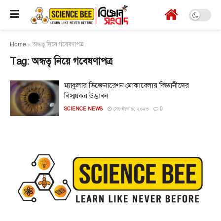
Home
»
অন্ধত্ব নিয়ে গবেষণাপত্র
Tag:
অন্ধত্ব নিয়ে গবেষণাপত্র
ম্যাকুলার ডিজেনারেশন মোকাবেলায় বিজ্ঞানীদের
বিস্ময়কর উদ্ভাবন
SCIENCE NEWS
সেপ্টেম্বর ৯, ২০২৩
0