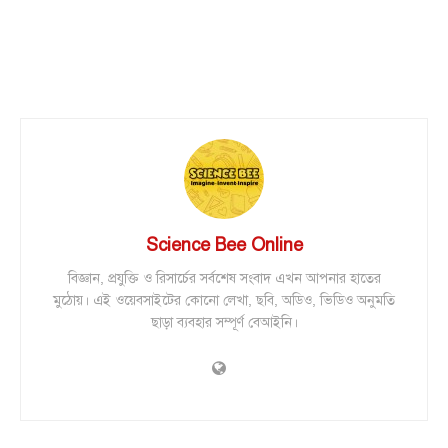
Science Bee Online
বিজ্ঞান, প্রযুক্তি ও রিসার্চের সর্বশেষ সংবাদ এখন আপনার হাতের
মুঠোয়। এই ওয়েবসাইটের কোনো লেখা, ছবি, অডিও, ভিডিও অনুমতি
ছাড়া ব্যবহার সম্পূর্ণ বেআইনি।