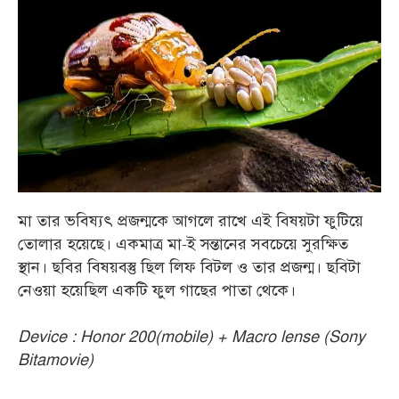
মা তার ভবিষ্যৎ প্রজন্মকে আগলে রাখে এই বিষয়টা ফুটিয়ে
তোলার হয়েছে। একমাত্র মা-ই সন্তানের সবচেয়ে সুরক্ষিত
স্থান। ছবির বিষয়বস্তু ছিল লিফ বিটল ও তার প্রজন্ম। ছবিটা
নেওয়া হয়েছিল একটি ফুল গাছের পাতা থেকে।
Device : Honor 200(mobile) + Macro lense (Sony
Bitamovie)