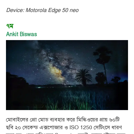
Device: Motorola Edge 50 neo
৭ম
Ankit Biswas
মোবাইলের প্রো মোড ব্যবহার করে মিল্কিওয়ের প্রায় ৬০টি
ছবি ২০ সেকেন্ড এক্সপোজার ও ISO 1250 সেটিংসে ধারণ