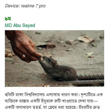
Device: realme 7 pro
৯ম
MD Abu Sayed
ছবিটি ঢাকা বিশ্ববিদ্যালয় এলাকায় ধারণ করা। দৃশ্যটিতে এক
ব্যক্তিকে রাস্তার একটি ইঁদুরকে রুটি খাওয়াতে দেখা যায়—
একটি অসাধারণ মুহূর্ত, যা ফ্রেমে ধরা হয়েছে। ইঁদুরটির দ্রুত