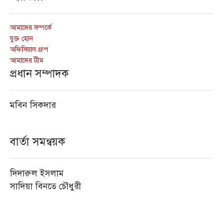
আমাদের সম্পর্কে
যুক্ত হোন
অফিসিয়াল গ্রুপ
আমাদের টীম
প্রধান সম্পাদক
মবিন সিকদার
বার্তা সমন্বয়ক
দিদারুল ইসলাম
সাদিয়া বিনতে চৌধুরী