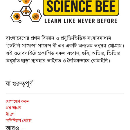
বাংলাদেশের প্রথম বিজ্ঞান ও প্রযুক্তিভিত্তিক সংবাদমাধ্যম
“ডেইলি সায়েন্স” সায়েন্স বী এর একটি অন্যতম অনুষঙ্গ প্রোগ্রাম।
এই ওয়েবসাইটে প্রকাশিত সকল সংবাদ, ছবি, অডিও, ভিডিও
অনুমতি ছাড়া ব্যবহার আইনত ও নৈতিকভাবে বেআইনি।
যা গুরুত্বপূর্ণ
যোগাযোগ করুন
প্রশ্ন ভাণ্ডার
বী ব্লগ
অফিসিয়াল পেইজ
আরও…