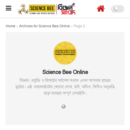
Home
»
Archives for Science Bee Online
»
Page 2
Science Bee Online
বিজ্ঞান, প্রযুক্তি ও রিসার্চের সর্বশেষ সংবাদ এখন আপনার হাতের
মুঠোয়। এই ওয়েবসাইটের কোনো লেখা, ছবি, অডিও, ভিডিও অনুমতি
ছাড়া ব্যবহার সম্পূর্ণ বেআইনি।