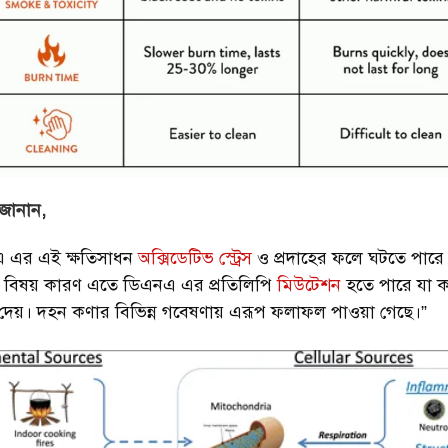
জানান,
 এর এই ক্ষতিসাধন
অক্সিডেটিভ স্ট্রেস
ও প্রদাহের ফলে ঘটতে পারে। 
ের বিষয় কারণ এতে ডিএনএ এর প্রতিলিপি
মিউটেশন
হতে পারে যা ক্য
 দেয়। দহন কণার বিভিন্ন গবেষণায় এরূপ ফলাফল পাওয়া গেছে।”