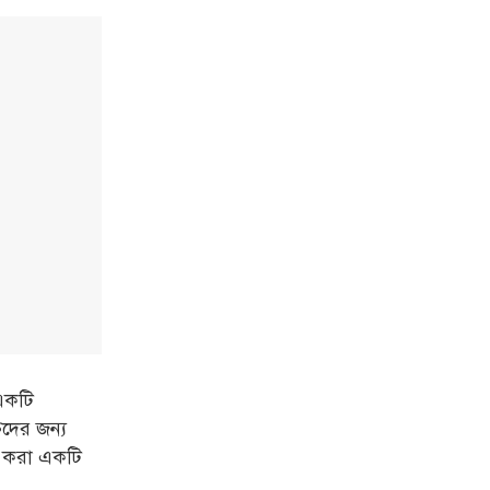
 একটি
তিদের জন্য
ের করা একটি