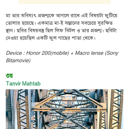
মা তার ভবিষ্যৎ প্রজন্মকে আগলে রাখে এই বিষয়টা ফুটিয়ে
তোলার হয়েছে। একমাত্র মা-ই সন্তানের সবচেয়ে সুরক্ষিত
স্থান। ছবির বিষয়বস্তু ছিল লিফ বিটল ও তার প্রজন্ম। ছবিটা
নেওয়া হয়েছিল একটি ফুল গাছের পাতা থেকে।
Device : Honor 200(mobile) + Macro lense (Sony
Bitamovie)
৩য়
Tanvir Mahtab