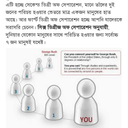
এটি হচ্ছে সেকেন্ড ডিগ্রী অফ সেপারেশন, মানে তাঁদের দুই
জনের পরিচয় হওয়ার ভেতরে মাত্র একজন মানুষের হাত
আছে। আর ফার্স্ট ডিগ্রী অফ সেপারেশন হচ্ছে আপনি যাদেরকে
সরাসরি চেনেন।
,
সিক্স ডিগ্রীজ অফ সেপারেশন অনুযায়ী
দুনিয়ার যেকোন মানুষের সাথে পরিচিত হওয়ার জন্য সর্বোচ্চ
৭ জন মানুষই যথেষ্ট।