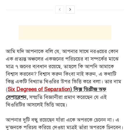
আমি যদি আপনাকে বলি যে, আপনার সাথে নরওয়ের কোন
এক প্রত্যন্ত অঞ্চলের একজনের পরিচয়ের বা সম্পর্কের মাঝে
মাত্র ৭ জনের ব্যবধান রয়েছে, তাহলে কি আপনি আমাকে
বিশ্বাস করবেন? বিশ্বাস করুন কিংবা নাই করুন, এ কথাটি
কিন্তু একটি বিখ্যাত থিওরির উপর ভিত্তি করে বলা। তার নাম
(
Six Degrees of Separation
)
সিক্স ডিগ্রীজ অফ
সম্প্রতি বিজ্ঞানীরা প্রমাণ করেছেন যে এই
সেপারেশন,
থিওরিটির আসলেই ভিত্তি আছে।
আপনার দুটি বন্ধু রয়েছেন যাঁরা একে অপরকে চেনেন না। এ
দু’জনকে পরিচয় করিয়ে দেওয়া মাত্রই তাঁরা অপরকে চিনবেন।