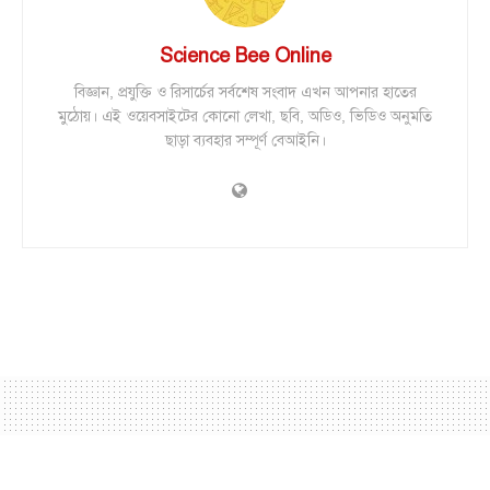
Science Bee Online
বিজ্ঞান, প্রযুক্তি ও রিসার্চের সর্বশেষ সংবাদ এখন আপনার হাতের
মুঠোয়। এই ওয়েবসাইটের কোনো লেখা, ছবি, অডিও, ভিডিও অনুমতি
ছাড়া ব্যবহার সম্পূর্ণ বেআইনি।