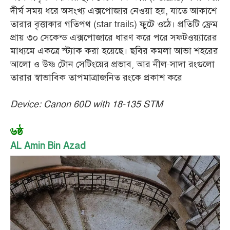
দীর্ঘ সময় ধরে অসংখ্য এক্সপোজার নেওয়া হয়, যাতে আকাশে
তারার বৃত্তাকার গতিপথ (star trails) ফুটে ওঠে। প্রতিটি ফ্রেম
প্রায় ৩০ সেকেন্ড এক্সপোজারে ধারণ করে পরে সফটওয়্যারের
মাধ্যমে একত্রে স্ট্যাক করা হয়েছে। ছবির কমলা আভা শহরের
আলো ও উষ্ণ টোন সেটিংয়ের প্রভাব, আর নীল-সাদা রংগুলো
তারার স্বাভাবিক তাপমাত্রাজনিত রংকে প্রকাশ করে
Device: Canon 60D with 18-135 STM
৬ষ্ঠ
AL Amin Bin Azad