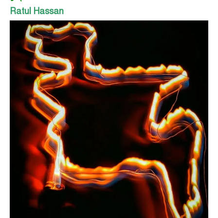
Ratul Hassan