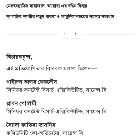
মেরুজ্যোতির মায়াজাল: অরোরা এর রঙিন বিস্ময়
দ্য লাইন: নগরীর নতুন ধারণা ও আধুনিক শহরের সমস্যা সমাধান
বিচারকবৃন্দ,
এই প্রতিযোগিতার বিচারক মণ্ডলে ছিলেন—
খাইরুল আলম ফেরদৌস
সিনিয়র কনটেন্ট রিসার্চ এক্সিকিউটিভ, সায়েন্স বি
প্লাবন গোস্বামী
সিনিয়র কনটেন্ট রিসার্চ এক্সিকিউটিভ, সায়েন্স বি
সৈয়দা ফাতিমা তাসনিম
কমিউনিটি কো-অর্ডিনেটর, সায়েন্স বি