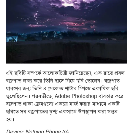
এই ছবিটি সম্পর্কে আলোকচিত্রী জানিয়েছেন, এক রাতে প্রবল
বজ্রপাত লক্ষ্য করে তিনি ছাদে গিয়ে ছবি তোলেন। বজ্রপাত
ধারণের জন্য তিনি ৪ সেকেন্ড শাটার স্পিডে একাধিক ছবি
তুলেছিলেন। পরবর্তীতে, Adobe Photoshop ব্যবহার করে
বজ্রপাত থাকা ফ্রেমগুলো একত্রে মার্জ করার মাধ্যমে একটি
ছবিতে সব বজ্রপাতের দৃশ্য একসাথে উপস্থাপন করা সম্ভব
হয়।
Device: Nothing Phone 3A