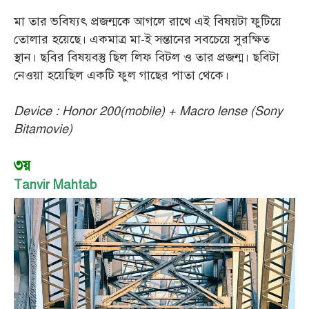
মা তার ভবিষ্যৎ প্রজন্মকে আগলে রাখে এই বিষয়টা ফুটিয়ে
তোলার হয়েছে। একমাত্র মা-ই সন্তানের সবচেয়ে সুরক্ষিত
স্থান। ছবির বিষয়বস্তু ছিল লিফ বিটল ও তার প্রজন্ম। ছবিটা
নেওয়া হয়েছিল একটি ফুল গাছের পাতা থেকে।
Device : Honor 200(mobile) + Macro lense (Sony
Bitamovie)
৩য়
Tanvir Mahtab