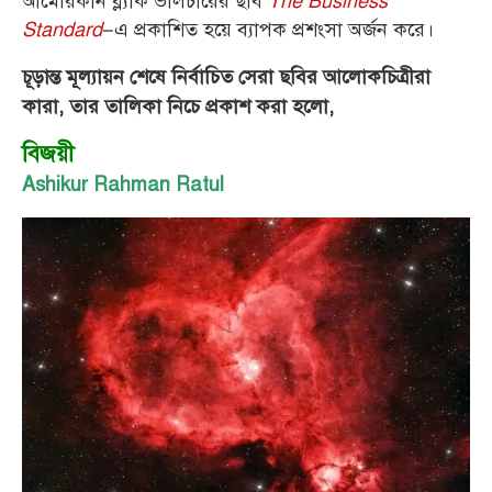
আমেরিকান ব্ল্যাক ভালচারের ছবি
The Business
Standard
–এ প্রকাশিত হয়ে ব্যাপক প্রশংসা অর্জন করে।
চূড়ান্ত মূল্যায়ন শেষে নির্বাচিত সেরা ছবির আলোকচিত্রীরা
কারা, তার তালিকা নিচে প্রকাশ করা হলো,
বিজয়ী
Ashikur Rahman Ratul