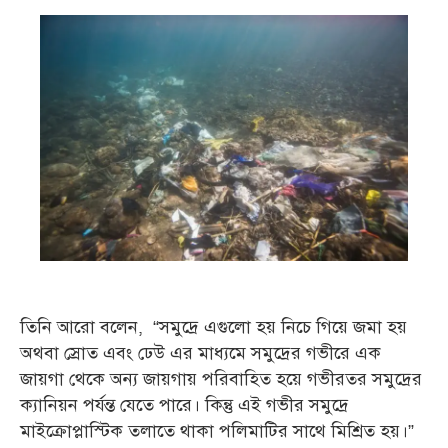
তিনি আরো বলেন, “সমুদ্রে এগুলো হয় নিচে গিয়ে জমা হয়
অথবা স্রোত এবং ঢেউ এর মাধ্যমে সমুদ্রের গভীরে এক
জায়গা থেকে অন্য জায়গায় পরিবাহিত হয়ে গভীরতর সমুদ্রের
ক্যানিয়ন পর্যন্ত যেতে পারে। কিন্তু এই গভীর সমুদ্রে
মাইক্রোপ্লাস্টিক তলাতে থাকা পলিমাটির সাথে মিশ্রিত হয়।”