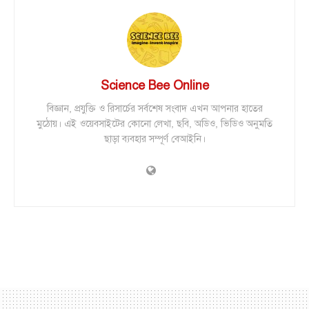
Science Bee Online
বিজ্ঞান, প্রযুক্তি ও রিসার্চের সর্বশেষ সংবাদ এখন আপনার হাতের
মুঠোয়। এই ওয়েবসাইটের কোনো লেখা, ছবি, অডিও, ভিডিও অনুমতি
ছাড়া ব্যবহার সম্পূর্ণ বেআইনি।