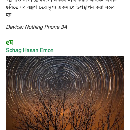
ছবিতে সব বজ্রপাতের দৃশ্য একসাথে উপস্থাপন করা সম্ভব
হয়।
Device: Nothing Phone 3A
৫ম
Sohag Hasan Emon