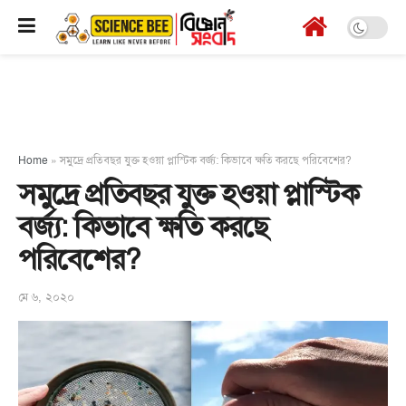
Home
»
সমুদ্রে প্রতিবছর যুক্ত হওয়া প্লাস্টিক বর্জ্য: কিভাবে ক্ষতি করছে পরিবেশের?
সমুদ্রে প্রতিবছর যুক্ত হওয়া প্লাস্টিক
বর্জ্য: কিভাবে ক্ষতি করছে
পরিবেশের?
মে ৬, ২০২০