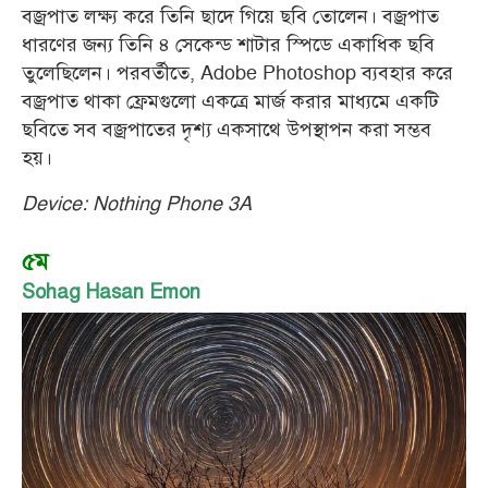
বজ্রপাত লক্ষ্য করে তিনি ছাদে গিয়ে ছবি তোলেন। বজ্রপাত
ধারণের জন্য তিনি ৪ সেকেন্ড শাটার স্পিডে একাধিক ছবি
তুলেছিলেন। পরবর্তীতে, Adobe Photoshop ব্যবহার করে
বজ্রপাত থাকা ফ্রেমগুলো একত্রে মার্জ করার মাধ্যমে একটি
ছবিতে সব বজ্রপাতের দৃশ্য একসাথে উপস্থাপন করা সম্ভব
হয়।
Device: Nothing Phone 3A
৫ম
Sohag Hasan Emon