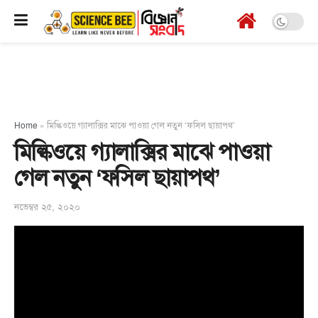
Home
»
মিল্কিওয়ে গ্যালাক্সির মাঝে পাওয়া গেল নতুন ‘ফসিল ছায়াপথ’
মিল্কিওয়ে গ্যালাক্সির মাঝে পাওয়া
গেল নতুন ‘ফসিল ছায়াপথ’
নভেম্বর ২৫, ২০২০