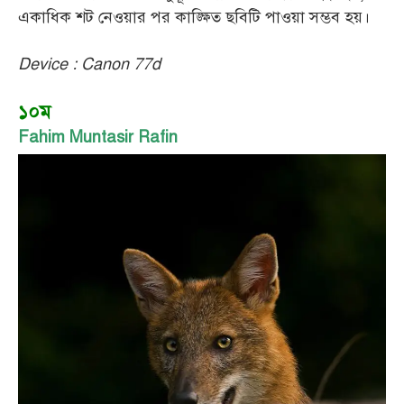
একাধিক শট নেওয়ার পর কাঙ্ক্ষিত ছবিটি পাওয়া সম্ভব হয়।
Device : Canon 77d
১০ম
Fahim Muntasir Rafin