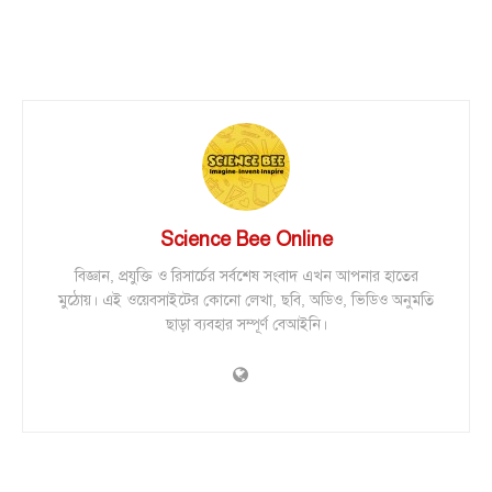
Science Bee Online
বিজ্ঞান, প্রযুক্তি ও রিসার্চের সর্বশেষ সংবাদ এখন আপনার হাতের
মুঠোয়। এই ওয়েবসাইটের কোনো লেখা, ছবি, অডিও, ভিডিও অনুমতি
ছাড়া ব্যবহার সম্পূর্ণ বেআইনি।