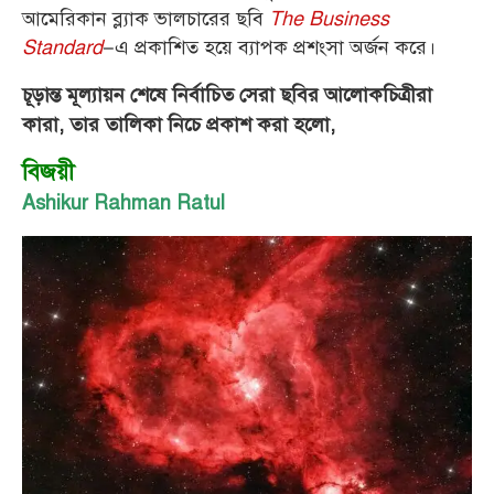
আমেরিকান ব্ল্যাক ভালচারের ছবি
The Business
Standard
–এ প্রকাশিত হয়ে ব্যাপক প্রশংসা অর্জন করে।
চূড়ান্ত মূল্যায়ন শেষে নির্বাচিত সেরা ছবির আলোকচিত্রীরা
কারা, তার তালিকা নিচে প্রকাশ করা হলো,
বিজয়ী
Ashikur Rahman Ratul