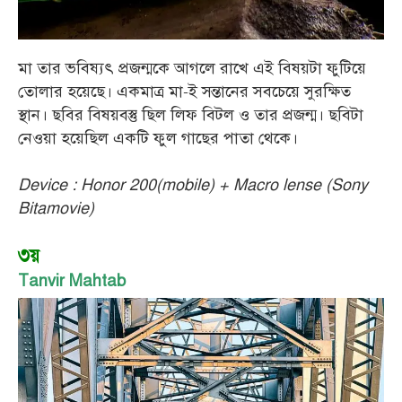
মা তার ভবিষ্যৎ প্রজন্মকে আগলে রাখে এই বিষয়টা ফুটিয়ে
তোলার হয়েছে। একমাত্র মা-ই সন্তানের সবচেয়ে সুরক্ষিত
স্থান। ছবির বিষয়বস্তু ছিল লিফ বিটল ও তার প্রজন্ম। ছবিটা
নেওয়া হয়েছিল একটি ফুল গাছের পাতা থেকে।
Device : Honor 200(mobile) + Macro lense (Sony
Bitamovie)
৩য়
Tanvir Mahtab