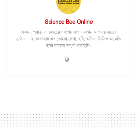
Science Bee Online
বিজ্ঞান, প্রযুক্তি ও রিসার্চের সর্বশেষ সংবাদ এখন আপনার হাতের
মুঠোয়। এই ওয়েবসাইটের কোনো লেখা, ছবি, অডিও, ভিডিও অনুমতি
ছাড়া ব্যবহার সম্পূর্ণ বেআইনি।