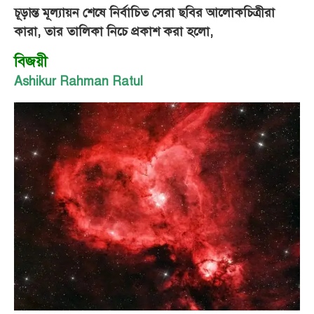
চূড়ান্ত মূল্যায়ন শেষে নির্বাচিত সেরা ছবির আলোকচিত্রীরা
কারা, তার তালিকা নিচে প্রকাশ করা হলো,
বিজয়ী
Ashikur Rahman Ratul