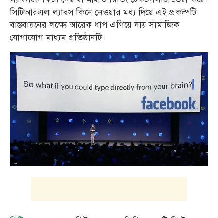
সিটিআরএল-ল্যাবস কিনে নেওয়ার মধ্য দিয়ে এই প্রকল্পটি
বাস্তবায়নের লক্ষ্যে আরেক ধাপ এগিয়ে যায় সামাজিক
যোগাযোগ মাধ্যম প্রতিষ্ঠানটি।