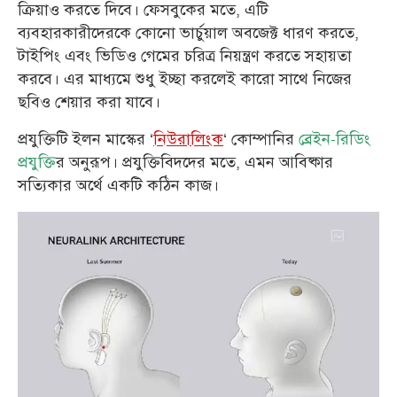
ক্রিয়াও করতে দিবে। ফেসবুকের মতে, এটি
ব্যবহারকারীদেরকে কোনো ভার্চুয়াল অবজেক্ট ধারণ করতে,
টাইপিং এবং ভিডিও গেমের চরিত্র নিয়ন্ত্রণ করতে সহায়তা
করবে। এর মাধ্যমে শুধু ইচ্ছা করলেই কারো সাথে নিজের
ছবিও শেয়ার করা যাবে।
প্রযুক্তিটি ইলন মাস্কের ‘
নিউরালিংক
‘ কোম্পানির
ব্রেইন-রিডিং
প্রযুক্তি
র অনুরূপ। প্রযুক্তিবিদদের মতে, এমন আবিষ্কার
সত্যিকার অর্থে একটি কঠিন কাজ।