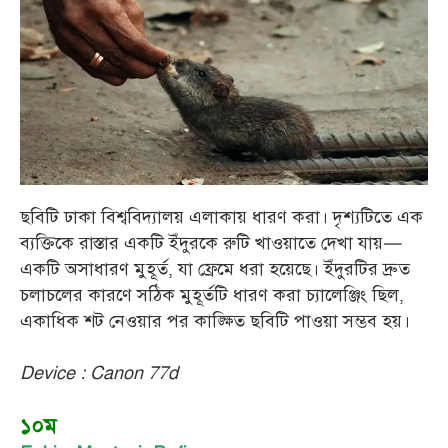
ছবিটি ঢাকা বিশ্ববিদ্যালয় এলাকায় ধারণ করা। দৃশ্যটিতে এক
ব্যক্তিকে রাস্তার একটি ইঁদুরকে রুটি খাওয়াতে দেখা যায়—
একটি অসাধারণ মুহূর্ত, যা ফ্রেমে ধরা হয়েছে। ইঁদুরটির দ্রুত
চলাচলের কারণে সঠিক মুহূর্তটি ধারণ করা চ্যালেঞ্জিং ছিল,
একাধিক শট নেওয়ার পর কাঙ্ক্ষিত ছবিটি পাওয়া সম্ভব হয়।
Device : Canon 77d
১০ম