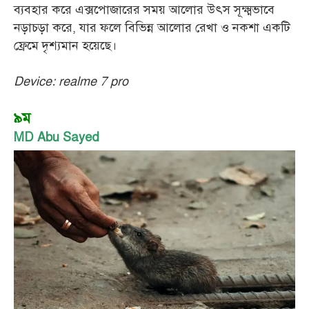
ব্যবহার করে এক্সপোজারের সময় আলোর উৎস সূক্ষ্মভাবে
নড়াচড়া করে, যার ফলে বিভিন্ন আলোর রেখা ও নকশা একটি
ফ্রেমে দৃশ্যমান হয়েছে।
Device: realme 7 pro
৯ম
MD Abu Sayed