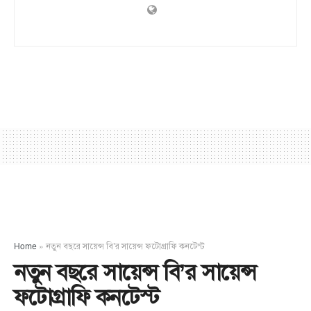
Home
»
নতুন বছরে সায়েন্স বি’র সায়েন্স ফটোগ্রাফি কনটেস্ট
নতুন বছরে সায়েন্স বি’র সায়েন্স
ফটোগ্রাফি কনটেস্ট