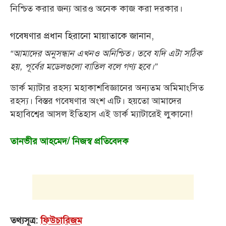
নিশ্চিত করার জন্য আরও অনেক কাজ করা দরকার।
গবেষণার প্রধান হিরানো মায়াতাকে জানান,
“আমাদের অনুসন্ধান এখনও অনিশ্চিত। তবে যদি এটা সঠিক
হয়, পূর্বের মডেলগুলো বাতিল বলে গণ্য হবে।”
ডার্ক ম্যাটার রহস্য মহাকাশবিজ্ঞানের অন্যতম অমিমাংসিত
রহস্য। বিস্তর গবেষণার অংশ এটি। হয়তো আমাদের
মহাবিশ্বের আসল ইতিহাস এই ডার্ক ম্যাটারেই লুকানো!
তানভীর আহমেদ/ নিজস্ব প্রতিবেদক
তথ্যসূত্র
:
ফিউচারিজম