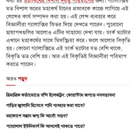
করা হয়
মহাবিশ্বের বিশাল দূরত্ব পরিমাপের
জন্য। গ্যালাক্সির
মত বিশাল ভরের মহাকর্ষ টানের প্রভাবকে কাজে লাগিয়ে এই
লেন্সের কার্য সম্পাদন করা হয়। এই লেন্স ব্যবহার করে
বিজ্ঞানীরা গ্যালাক্সির ভিতর দিয়ে দেখতে পারেন। পুরোনো
ছায়াপথগুলির আলোও এটির সাহায্যে দেখা যায়। ডার্ক ম্যাটার
এখানে মহাকর্ষের সাথে মিথস্ক্রিয়া করে। ফলে আলোর বিকৃতি
হয়। কোনো গ্যালাক্সিতে এই ডার্ক ম্যাটার যত বেশি থাকে,
বিকৃতি তত বেশি হয়। আর এই বিকৃতিই বিজ্ঞানীরা পরিমাপ
করতে পারেন।
আরও
পড়ুন
ত্রিমাত্রিক কাঠামোতে বন্দি ইলেকট্রন: কোয়ান্টাম জগতে নবসম্ভাবনা
গাড়ির জ্বালানি হিসেবে পানি ব্যবহার করা যাবে?
মহাকাশে সন্তান জন্ম কি আদৌ সম্ভব?
প্যারালাল ইউনিভার্স কি আসলেই থাকতে পারে?