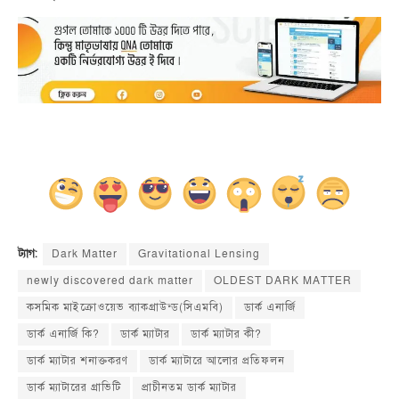
Dark Matter
Gravitational Lensing
ট্যাগ:
newly discovered dark matter
OLDEST DARK MATTER
কসমিক মাইক্রোওয়েভ ব্যাকগ্রাউন্ড(সিএমবি)
ডার্ক এনার্জি
ডার্ক এনার্জি কি?
ডার্ক ম্যাটার
ডার্ক ম্যাটার কী?
ডার্ক ম্যাটার শনাক্তকরণ
ডার্ক ম্যাটারে আলোর প্রতিফলন
ডার্ক ম্যাটারের গ্রাভিটি
প্রাচীনতম ডার্ক ম্যাটার