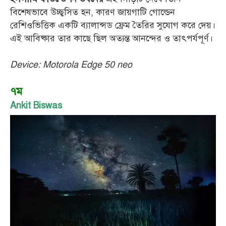
বিশেষভাবে উচ্ছ্বসিত হন, কারণ জায়গাটি গোল্ডেন
রেশিওভিত্তিক একটি ব্যালান্সড ফ্রেম তৈরির সুযোগ করে দেয়।
এই আবিষ্কার তার কাছে ছিল অত্যন্ত আনন্দের ও তাৎপর্যপূর্ণ।
Device: Motorola Edge 50 neo
৭ম
Ankit Biswas