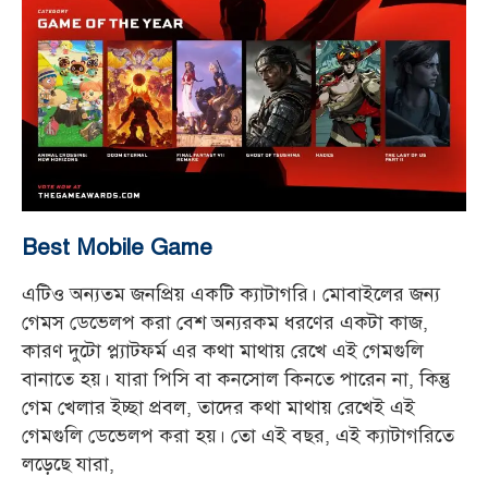
Best Mobile Game
এটিও অন্যতম জনপ্রিয় একটি ক্যাটাগরি। মোবাইলের জন্য
গেমস ডেভেলপ করা বেশ অন্যরকম ধরণের একটা কাজ,
কারণ দুটো প্ল্যাটফর্ম এর কথা মাথায় রেখে এই গেমগুলি
বানাতে হয়। যারা পিসি বা কনসোল কিনতে পারেন না, কিন্তু
গেম খেলার ইচ্ছা প্রবল, তাদের কথা মাথায় রেখেই এই
গেমগুলি ডেভেলপ করা হয়। তো এই বছর, এই ক্যাটাগরিতে
লড়েছে যারা,