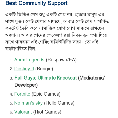
Best Community Support
একটি ভিডিও গেম শুধু একটি গেম নয়, হাজার মানুষ এর
সাথে যুক্ত। কেউ খেলার মাধ্যমে, আবার কেউ গেম সম্পর্কিত
কনটেন্ট তৈরি করে সামাজিক যোগাযোগ মাধ্যমে রাখছেন
অবদান। আবার গেমের ডেভেলপাররা নিত্যনতুন তথ্য দিয়ে
সাথে থাকছেন এই গেমিং কমিউনিটির সাথে। তো এই
ক্যাটাগরিতে ছিল,
Apex Legends
(Respawn/EA)
Destiny II
(Bungie)
Fall Guys: Ultimate Knockout
(Mediatonic/
Developer)
Fortnite
(Epic Games)
No man’s sky
(Hello Games)
Valorant
(Riot Games)