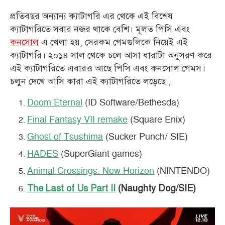
প্রতিবছর অন্যান্য ক্যাটাগরি এর থেকে এই বিশেষ
ক্যাটাগরিতে সবার নজর থাকে বেশি। মূলত পিসি এবং
কনসোল
এ খেলা হয়, সেরকম গেমগুলিকে নিয়েই এই
ক্যাটাগরি। ২০১৪ সাল থেকে চলে আসা ধারাটা অনুসরণ করে
এই ক্যাটাগরিতে এবারও আছে পিসি এবং কনসোল গেমস।
চলুন দেখে আসি কারা এই ক্যাটাগরিতে লড়েছে ,
Doom Eternal
(ID Software/Bethesda)
Final Fantasy VII remake
(Square Enix)
Ghost of Tsushima
(Sucker Punch/ SIE)
HADES
(SuperGiant games)
Animal Crossings: New Horizon
(NINTENDO)
The Last of Us Part II
(Naughty Dog/SIE)