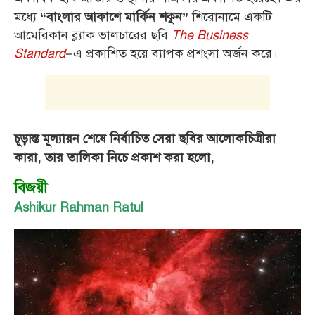
মধ্যে
শিরোনামে একটি
“বাংলার আকাশে মার্কিন শকুন”
আমেরিকান ব্ল্যাক ভালচারের ছবি
The Business
Standard
–এ প্রকাশিত হয়ে ব্যাপক প্রশংসা অর্জন করে।
চূড়ান্ত মূল্যায়ন শেষে নির্বাচিত সেরা ছবির আলোকচিত্রীরা
কারা, তার তালিকা নিচে প্রকাশ করা হলো,
বিজয়ী
Ashikur Rahman Ratul