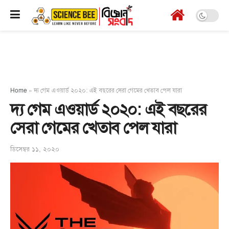
Home
»
দ্য গেম এওয়ার্ড ২০২০: এই বছরের সেরা গেমের খেতাব পেল যারা
দ্য গেম এওয়ার্ড ২০২০: এই বছরের
সেরা গেমের খেতাব পেল যারা
ডিসেম্বর ১১, ২০২০