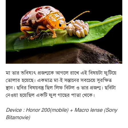
মা তার ভবিষ্যৎ প্রজন্মকে আগলে রাখে এই বিষয়টা ফুটিয়ে
তোলার হয়েছে। একমাত্র মা-ই সন্তানের সবচেয়ে সুরক্ষিত
স্থান। ছবির বিষয়বস্তু ছিল লিফ বিটল ও তার প্রজন্ম। ছবিটা
নেওয়া হয়েছিল একটি ফুল গাছের পাতা থেকে।
Device : Honor 200(mobile) + Macro lense (Sony
Bitamovie)