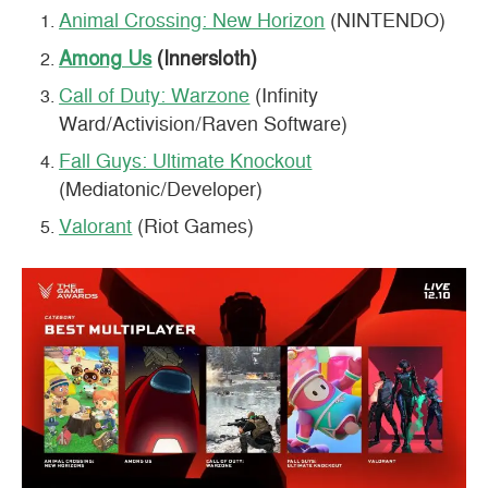
Animal Crossing: New Horizon
(NINTENDO)
Among Us
(Innersloth)
Call of Duty: Warzone
(Infinity
Ward/Activision/Raven Software)
Fall Guys: Ultimate Knockout
(Mediatonic/Developer)
Valorant
(Riot Games)