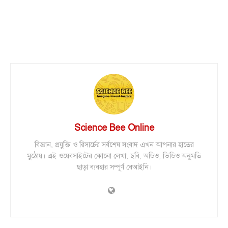
Science Bee Online
বিজ্ঞান, প্রযুক্তি ও রিসার্চের সর্বশেষ সংবাদ এখন আপনার হাতের
মুঠোয়। এই ওয়েবসাইটের কোনো লেখা, ছবি, অডিও, ভিডিও অনুমতি
ছাড়া ব্যবহার সম্পূর্ণ বেআইনি।