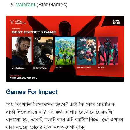
Valorant
(Riot Games)
Games For Impact
গেম কি খালি বিনোদনের উৎস? এটা কি কোন সামাজিক
বার্তা দিতে পারে না? এই কথা মাথায় রেখে যে গেমগুলি
বানানো হয়, তারাই লড়াই করে এই ক্যাটাগরিতে। তো এখানে
যারা লড়ছে, তাদের এক ঝলক দেখা যাক,