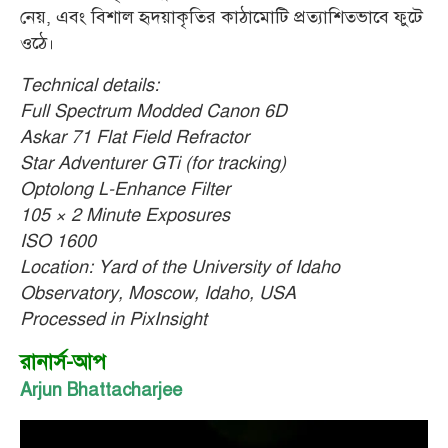
নেয়, এবং বিশাল হৃদয়াকৃতির কাঠামোটি প্রত্যাশিতভাবে ফুটে
ওঠে
।
Technical details:
Full Spectrum Modded Canon 6D
Askar 71 Flat Field Refractor
Star Adventurer GTi (for tracking)
Optolong L-Enhance Filter
105 × 2 Minute Exposures
ISO 1600
Location: Yard of the University of Idaho
Observatory, Moscow, Idaho, USA
Processed in PixInsight
রানার্স-আপ
Arjun Bhattacharjee