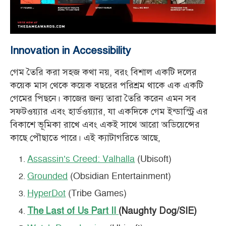
Innovation in Accessibility
গেম তৈরি করা সহজ কথা নয়, বরং বিশাল একটি দলের
কয়েক মাস থেকে কয়েক বছরের পরিশ্রম থাকে এক একটি
গেমের পিছনে। কাজের জন্য তারা তৈরি করেন এমন সব
সফটওয়্যার এবং হার্ডওয়্যার, যা একদিকে গেম ইন্ডাস্ট্রি এর
বিকাশে ভূমিকা রাখে এবং একই সাথে আরো অডিয়েন্সের
কাছে পৌছাতে পারে। এই ক্যাটাগরিতে আছে,
Assassin’s Creed: Valhalla
(Ubisoft)
Grounded
(Obsidian Entertainment)
HyperDot
(Tribe Games)
The Last of Us Part II
(Naughty Dog/SIE)