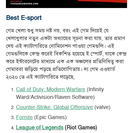
Best E-sport
গেম খেলা শুধু সময় নষ্ট নয়, বরং এই গেম দিয়েই যে
খেলাধুলার নতুন একটা অধ্যায়ের সূচনা করা যায়, তার প্রমাণ
দেয় এই ক্যাটাগরিতে নোমিনেশন পাওয়া গেমগুলি। এই
গেমগুলিকে কেন্দ্র করেই বিকশিত হয়েছে ই স্পোর্ট, যাকে কেন্দ্র
করে ইন্টারনেটের মাধ্যমে এক এক অঞ্চলের প্রতিনিধিত্ব করা
গেমাররা জড়িয়ে পড়ছে প্রতিযোগিতায়। দ্য গেম এওয়ার্ড
২০২০ তে এই ক্যাটাগরিতে লড়েছে,
Call of Duty: Modern Warfare
(Infinity
Ward/Activision/Raven Software)
Counter-Strike: Global Offensive
(valve)
Fornite
(Epic Games)
League of Legends
(Riot Games)