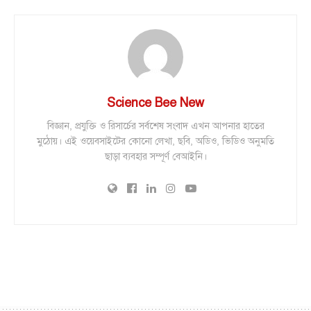
Science Bee New
বিজ্ঞান, প্রযুক্তি ও রিসার্চের সর্বশেষ সংবাদ এখন আপনার হাতের
মুঠোয়। এই ওয়েবসাইটের কোনো লেখা, ছবি, অডিও, ভিডিও অনুমতি
ছাড়া ব্যবহার সম্পূর্ণ বেআইনি।