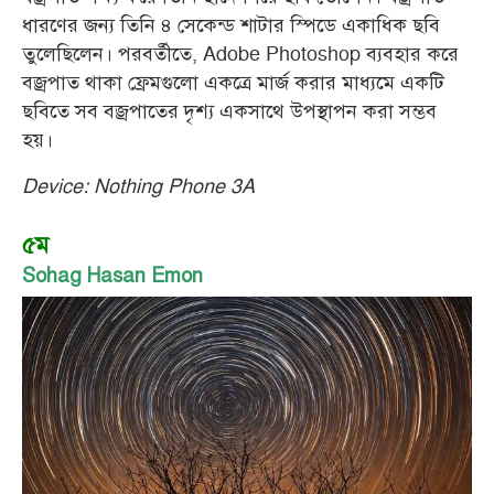
ধারণের জন্য তিনি ৪ সেকেন্ড শাটার স্পিডে একাধিক ছবি
তুলেছিলেন। পরবর্তীতে, Adobe Photoshop ব্যবহার করে
বজ্রপাত থাকা ফ্রেমগুলো একত্রে মার্জ করার মাধ্যমে একটি
ছবিতে সব বজ্রপাতের দৃশ্য একসাথে উপস্থাপন করা সম্ভব
হয়।
Device: Nothing Phone 3A
৫ম
Sohag Hasan Emon