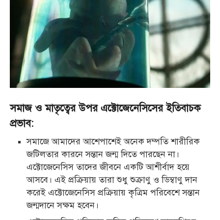
সমাজ ও মাতৃত্বের উপর এক্টোজেনেসিসের ইতিবাচক
প্রভাব:
সমাজে আমাদের আশেপাশেই অনেক দম্পতি শারীরিক
জটিলতার কারনে সন্তান জন্ম দিতে
পারছেন না।
এক্টোজেনেসিস তাদের জীবনে একটি আশীর্বাদ হয়ে
আসবে। এই প্রক্রিয়ায় তারা শুধু
শুক্রাণু ও ডিম্বাণু দান
করেই এক্টোজেনেসিস প্রক্রিয়ায় কৃত্রিম পরিবেশে সন্তান
জন্মদানে সক্ষম হবেন।