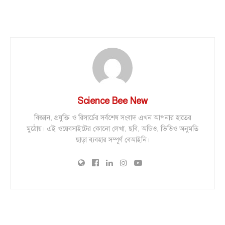
Science Bee New
বিজ্ঞান, প্রযুক্তি ও রিসার্চের সর্বশেষ সংবাদ এখন আপনার হাতের
মুঠোয়। এই ওয়েবসাইটের কোনো লেখা, ছবি, অডিও, ভিডিও অনুমতি
ছাড়া ব্যবহার সম্পূর্ণ বেআইনি।