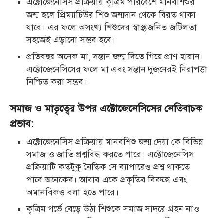
এক্টোজেনেসিস প্রক্রিয়ায় কৃত্রিম পরিবেশে মানবশিশুর
জন্ম হলে প্রিম্যাচিউর শিশু জন্মদান থেকে
বিরত থাকা
যাবে। এর ফলে অসংখ্য শিশুদের স্বাস্থ্যজনিত জটিলতা
সহজেই এড়ানো সম্ভব হবে।
প্রতিবছর অনেক মা, সন্তান জন্ম দিতে গিয়ে প্রাণ হারান।
এক্টোজেনেসিসের ফলে মা এবং সন্তান
দুজনেরই নিরাপত্তা
নিশ্চিত করা সম্ভব।
সমাজ ও মাতৃত্বের উপর এক্টোজেনেসিসের নেতিবাচক
প্রভাব:
এক্টোজেনেসিস প্রক্রিয়ায় মানবশিশু জন্ম দেয়া কে বিভিন্ন
সমাজ ও জাতি প্রশ্নবিদ্ধ করতে পারে।
এক্টোজেনেসিস
প্রক্রিয়াটি কতটুকু নৈতিক সে ব্যাপারেও প্রশ্ন থাকতে
পারে অনেকের। আবার একে
প্রকৃতির বিরুদ্ধে এবং
অমানবিকও বলা হতে পারে।
কৃত্রিম গর্ভে বেড়ে উঠা শিশুকে সমাজ সাদরে গ্রহন নাও