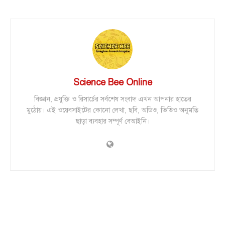
Science Bee Online
বিজ্ঞান, প্রযুক্তি ও রিসার্চের সর্বশেষ সংবাদ এখন আপনার হাতের
মুঠোয়। এই ওয়েবসাইটের কোনো লেখা, ছবি, অডিও, ভিডিও অনুমতি
ছাড়া ব্যবহার সম্পূর্ণ বেআইনি।