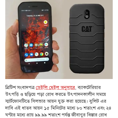
ব্রিটিশ সংবাদপত্র
ডেইলি মেইল অনুসারে
, ব্যাকটেরিয়ার
উৎপত্তি ও ছড়িয়ে পড়া রোধ করতে উৎপাদনকালীন সময়ে
স্মার্টফোনটিতে সিলভার আয়ন যুক্ত করা হয়েছে। বুলিট এর
দাবি এই ধাতব আয়ন ১৫ মিনিটের মধ্যে ৮০ শতাংশ এবং ২৪
ঘণ্টার মধ্যে প্রায় ৯৯.৯৯ শতাংশ পর্যন্ত জীবাণুর বিস্তার রোধ