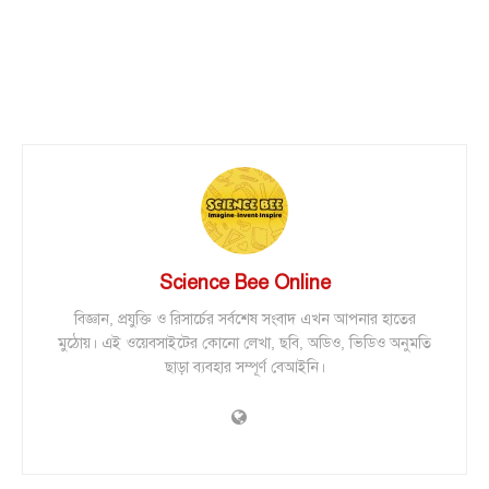
Science Bee Online
বিজ্ঞান, প্রযুক্তি ও রিসার্চের সর্বশেষ সংবাদ এখন আপনার হাতের
মুঠোয়। এই ওয়েবসাইটের কোনো লেখা, ছবি, অডিও, ভিডিও অনুমতি
ছাড়া ব্যবহার সম্পূর্ণ বেআইনি।