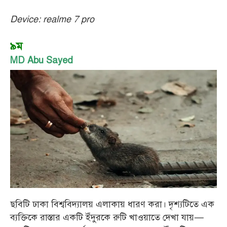
Device: realme 7 pro
৯ম
MD Abu Sayed
ছবিটি ঢাকা বিশ্ববিদ্যালয় এলাকায় ধারণ করা। দৃশ্যটিতে এক
ব্যক্তিকে রাস্তার একটি ইঁদুরকে রুটি খাওয়াতে দেখা যায়—