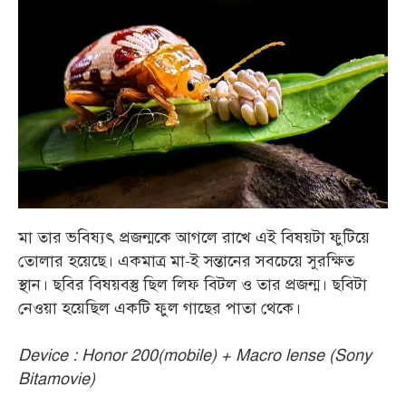
মা তার ভবিষ্যৎ প্রজন্মকে আগলে রাখে এই বিষয়টা ফুটিয়ে
তোলার হয়েছে। একমাত্র মা-ই সন্তানের সবচেয়ে সুরক্ষিত
স্থান। ছবির বিষয়বস্তু ছিল লিফ বিটল ও তার প্রজন্ম। ছবিটা
নেওয়া হয়েছিল একটি ফুল গাছের পাতা থেকে।
Device : Honor 200(mobile) + Macro lense (Sony
Bitamovie)