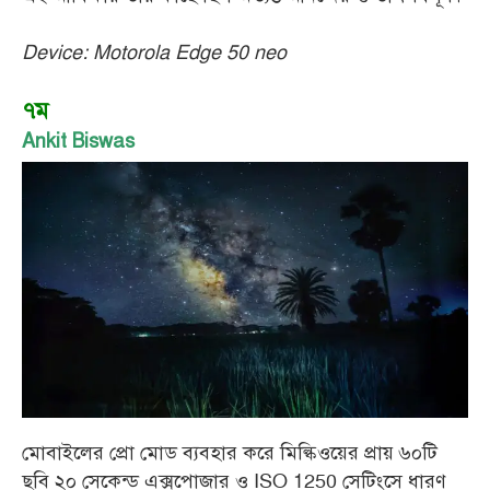
Device: Motorola Edge 50 neo
৭ম
Ankit Biswas
মোবাইলের প্রো মোড ব্যবহার করে মিল্কিওয়ের প্রায় ৬০টি
ছবি ২০ সেকেন্ড এক্সপোজার ও ISO 1250 সেটিংসে ধারণ