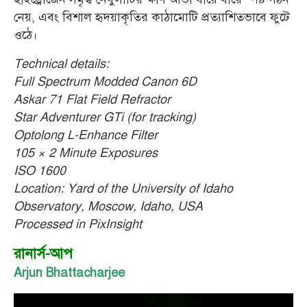
নেয়, এবং বিশাল হৃদয়াকৃতির কাঠামোটি প্রত্যাশিতভাবে ফুটে
ওঠে
।
Technical details:
Full Spectrum Modded Canon 6D
Askar 71 Flat Field Refractor
Star Adventurer GTi (for tracking)
Optolong L-Enhance Filter
105 × 2 Minute Exposures
ISO 1600
Location: Yard of the University of Idaho
Observatory, Moscow, Idaho, USA
Processed in PixInsight
রানার্স-আপ
Arjun Bhattacharjee