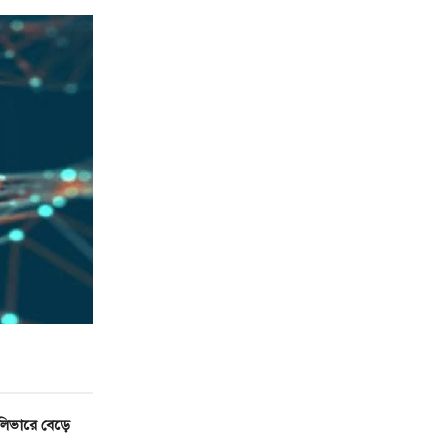
লিভারে বেড়ে