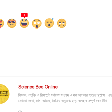
1
Science Bee Online
বিজ্ঞান, প্রযুক্তি ও রিসার্চের সর্বশেষ সংবাদ এখন আপনার হাতের মুঠোয়। এ
কোনো লেখা, ছবি, অডিও, ভিডিও অনুমতি ছাড়া ব্যবহার সম্পূর্ণ বেআইনি।