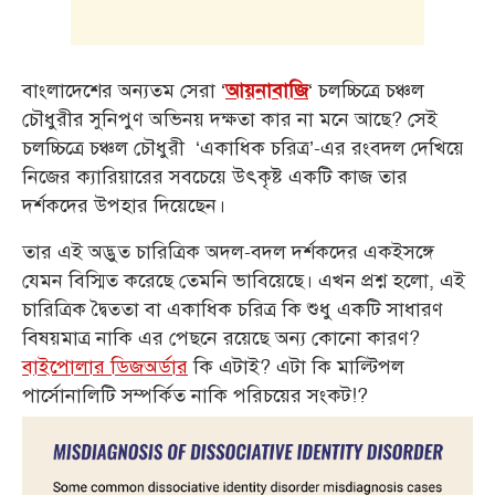
বাংলাদেশের অন্যতম সেরা ‘
‘ চলচ্চিত্রে চঞ্চল
আয়নাবাজি
চৌধুরীর সুনিপুণ অভিনয় দক্ষতা কার না মনে আছে? সেই
চলচ্চিত্রে চঞ্চল চৌধুরী ‘একাধিক চরিত্র’-এর রংবদল দেখিয়ে
নিজের ক্যারিয়ারের সবচেয়ে উৎকৃষ্ট একটি কাজ তার
দর্শকদের উপহার দিয়েছেন।
তার এই অদ্ভুত চারিত্রিক অদল-বদল দর্শকদের একইসঙ্গে
যেমন বিস্মিত করেছে তেমনি ভাবিয়েছে। এখন প্রশ্ন হলো, এই
চারিত্রিক দ্বৈততা বা একাধিক চরিত্র কি শুধু একটি সাধারণ
বিষয়মাত্র নাকি এর পেছনে রয়েছে অন্য কোনো কারণ?
বাইপোলার ডিজঅর্ডার
কি এটাই? এটা কি মাল্টিপল
পার্সোনালিটি সম্পর্কিত নাকি পরিচয়ের সংকট!?