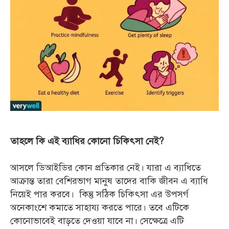
তাহলে কি এই ব্যাধির কোনো চিকিৎসা নেই?
আসলে ডিআইডির কোন প্রতিকার নেই। যারা এ ব্যাধিতে
আক্রান্ত তারা বেশিরভাগ মানুষ তাদের বাকি জীবন এ ব্যাধি
নিয়েই পার করবে। কিন্তু সঠিক চিকিৎসা এর উপসর্গ
অনেকাংশে কমাতে সাহায্য করতে পারে। তবে এটিকে
কোনোভাবেই বাড়তে দেওয়া যাবে না। সেক্ষেত্রে এটি