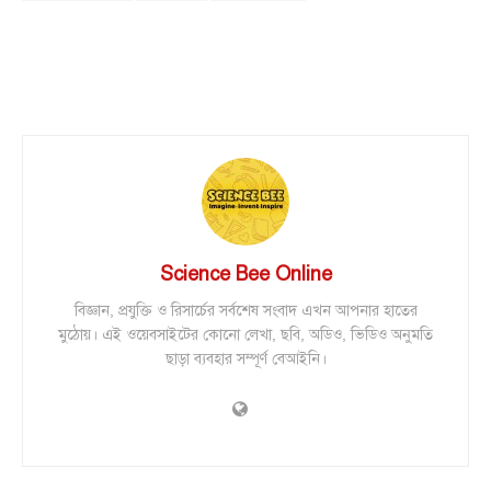
Science Bee Online
বিজ্ঞান, প্রযুক্তি ও রিসার্চের সর্বশেষ সংবাদ এখন আপনার হাতের
মুঠোয়। এই ওয়েবসাইটের কোনো লেখা, ছবি, অডিও, ভিডিও অনুমতি
ছাড়া ব্যবহার সম্পূর্ণ বেআইনি।