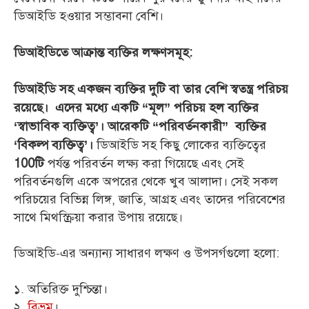
ডিআইডি হওয়ার সম্ভাবনা বেশি।
ডিআইডিতে আক্রান্ত ব্যক্তির লক্ষণসমূহ:
ডিআইডি সহ একজন ব্যক্তির দুটি বা তার বেশি স্বতন্ত্র পরিচয়
রয়েছে। এদের মধ্যে একটি “মূল” পরিচয় হল ব্যক্তির
‘স্বাভাবিক ব্যক্তিত্ব’। আরেকটি “পরিবর্তনকারী” ব্যক্তির
ডিআইডি সহ কিছু লোকের ব্যক্তিত্বের
‘বিকল্প ব্যক্তিত্ব’।
পর্যন্ত পরিবর্তন লক্ষ্য করা গিয়েছে এবং সেই
100টি
পরিবর্তনগুলি একে অপরের থেকে খুব আলাদা। সেই সকল
পরিচয়ের বিভিন্ন লিঙ্গ, জাতি, আগ্রহ এবং তাদের পরিবেশের
সাথে মিথস্ক্রিয়া করার উপায় রয়েছে।
ডিআইডি-এর অন্যান্য সাধারণ লক্ষণ ও উপসর্গগুলো হলো:
১. অতিরিক্ত দুশ্চিন্তা।
২.
বিভ্রম
।