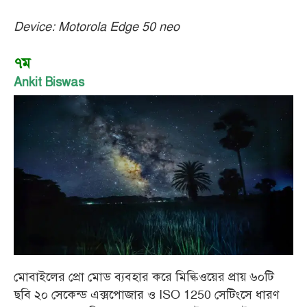
Device: Motorola Edge 50 neo
৭ম
Ankit Biswas
মোবাইলের প্রো মোড ব্যবহার করে মিল্কিওয়ের প্রায় ৬০টি
ছবি ২০ সেকেন্ড এক্সপোজার ও ISO 1250 সেটিংসে ধারণ